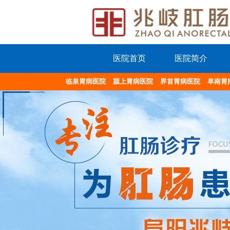
医院首页
医院简介
临泉胃病医院
颍上胃病医院
界首胃病医院
阜南胃