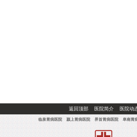
返回顶部
医院简介
医院动
临泉胃病医院
颍上胃病医院
界首胃病医院
阜南胃