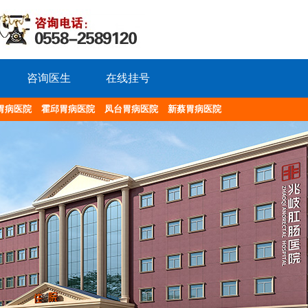
咨询医生
在线挂号
胃病医院
霍邱胃病医院
凤台胃病医院
新蔡胃病医院