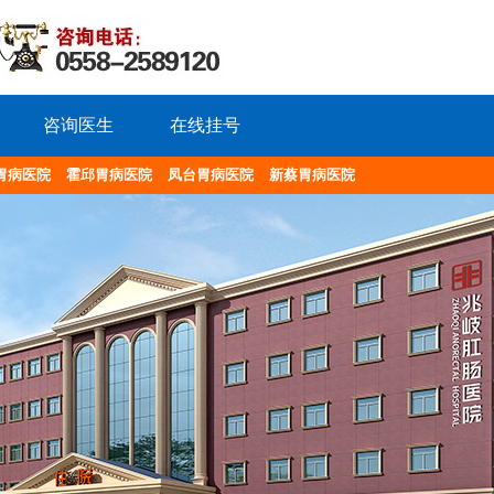
咨询医生
在线挂号
胃病医院
霍邱胃病医院
凤台胃病医院
新蔡胃病医院