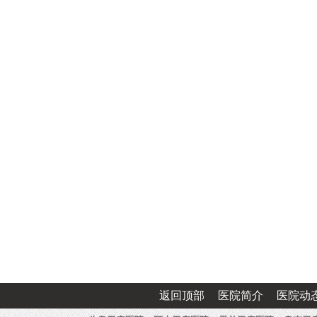
返回顶部
医院简介
医院动