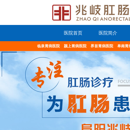
医院首页
医院简介
临泉胃病医院
颍上胃病医院
界首胃病医院
阜南胃