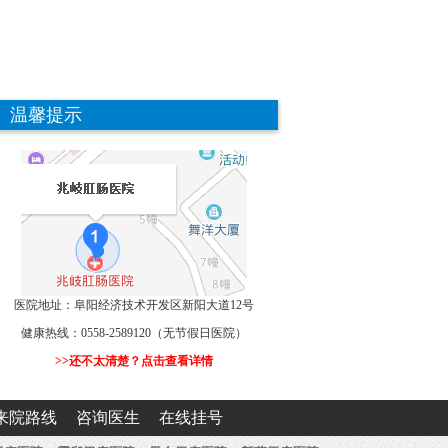
温馨提示
医院地址：阜阳经济技术开发区新阳大道12号
健康热线：0558-2589120（无节假日医院）
>>还不太清楚？点击查看详情
来院路线
咨询医生
在线挂号